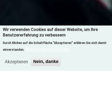
Wir verwenden Cookies auf dieser Website, um Ihre
Benutzererfahrung zu verbessern
Durch Klicken auf die Schaltfläche "Akzeptieren" erklären Sie sich damit
Weitere Informationen
einverstanden.
Akzeptieren
Nein, danke
DOKUMENTEN
ERSTELLUNG