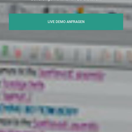
LIVE DEMO ANFRAGEN