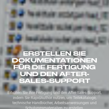
ERSTELLEN SIE
DOKUMENTATIONEN
FÜR DIE FERTIGUNG
UND DEN AFTER-
SALES-SUPPORT
Erhöhen Sie Ihre Fertigung und den After-Sales-Support,
indem Sie RapidAuthor nutzen, um Teilekataloge,
technische Handbücher, Arbeitsanweisungen und
Schulungsmaterialien zu erstellen.